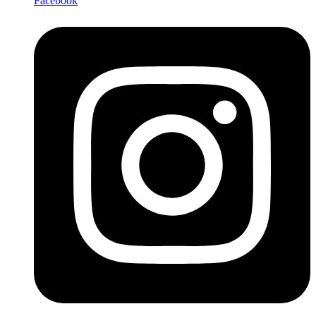
Facebook