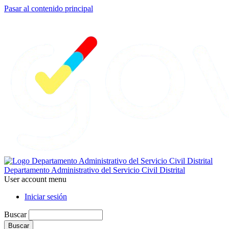
Pasar al contenido principal
Departamento Administrativo del Servicio Civil Distrital
User account menu
Iniciar sesión
Buscar