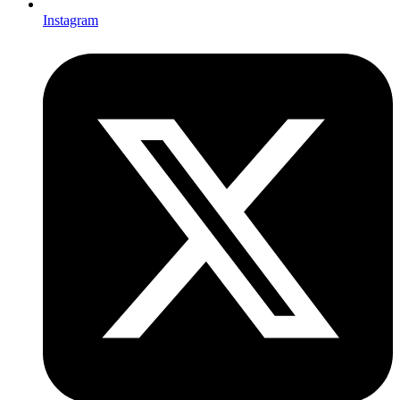
Instagram