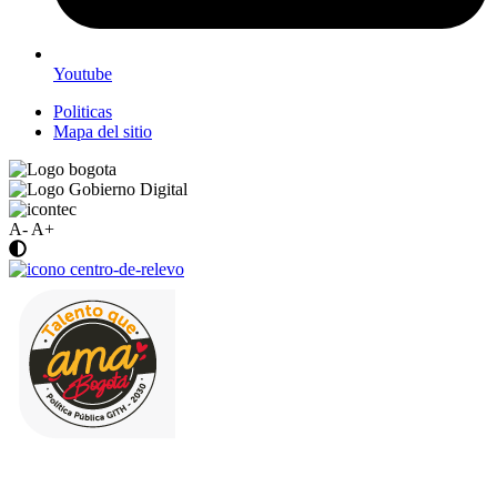
Youtube
Politicas
Mapa del sitio
A-
A+