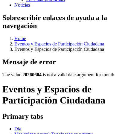
Noticias
Sobrescribir enlaces de ayuda a la
navegación
Home
Eventos y Espacios de Participación Ciudadana
Eventos y Espacios de Participación Ciudadana
Mensaje de error
The value
20260604
is not a valid date argument for month
Eventos y Espacios de
Participación Ciudadana
Primary tabs
Día