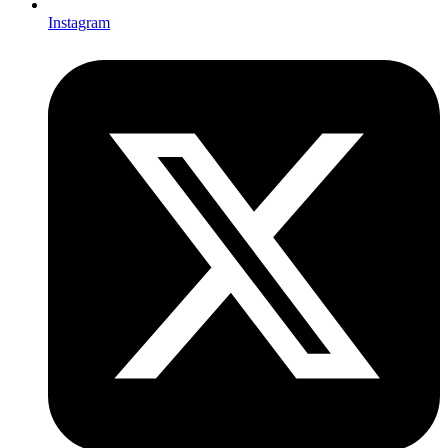
Instagram