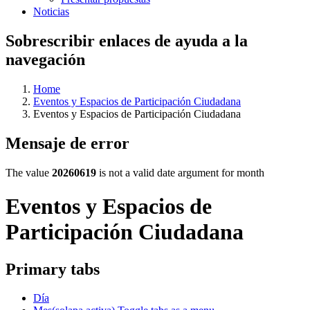
Noticias
Sobrescribir enlaces de ayuda a la
navegación
Home
Eventos y Espacios de Participación Ciudadana
Eventos y Espacios de Participación Ciudadana
Mensaje de error
The value
20260619
is not a valid date argument for month
Eventos y Espacios de
Participación Ciudadana
Primary tabs
Día