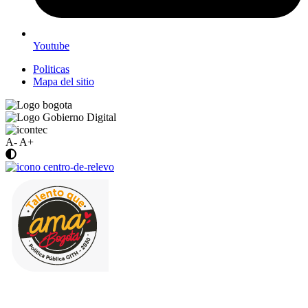
Youtube
Politicas
Mapa del sitio
A-
A+