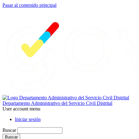
Pasar al contenido principal
Departamento Administrativo del Servicio Civil Distrital
User account menu
Iniciar sesión
Buscar