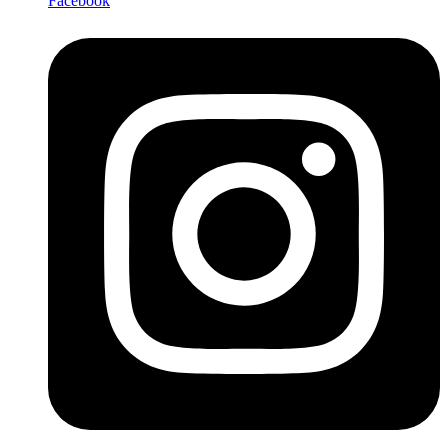
Facebook