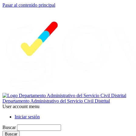
Pasar al contenido principal
Departamento Administrativo del Servicio Civil Distrital
User account menu
Iniciar sesión
Buscar