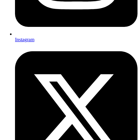
Instagram