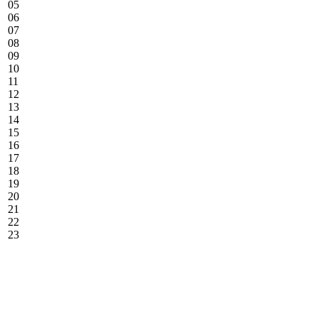
05
06
07
08
09
10
11
12
13
14
15
16
17
18
19
20
21
22
23