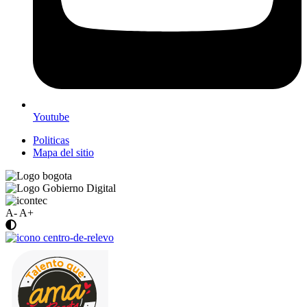
Youtube
Politicas
Mapa del sitio
A-
A+