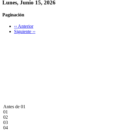
Lunes, Junio 15, 2026
Paginación
‹‹
Anterior
Siguiente
››
Antes de 01
01
02
03
04