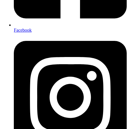
Facebook