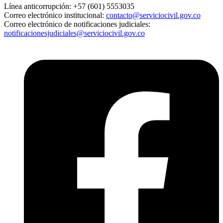
Línea anticorrupción:
+57 (601) 5553035
Correo electrónico institucional:
contacto@serviciocivil.gov.co
Correo electrónico de notificaciones judiciales:
notificacionesjudiciales@serviciocivil.gov.co