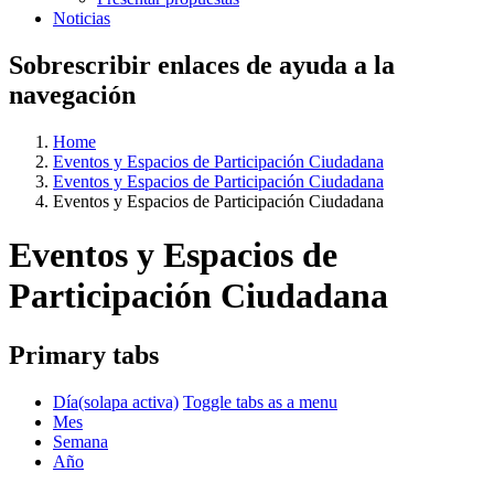
Noticias
Sobrescribir enlaces de ayuda a la
navegación
Home
Eventos y Espacios de Participación Ciudadana
Eventos y Espacios de Participación Ciudadana
Eventos y Espacios de Participación Ciudadana
Eventos y Espacios de
Participación Ciudadana
Primary tabs
Día
(solapa activa)
Toggle tabs as a menu
Mes
Semana
Año