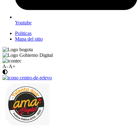
Youtube
Politicas
Mapa del sitio
A-
A+