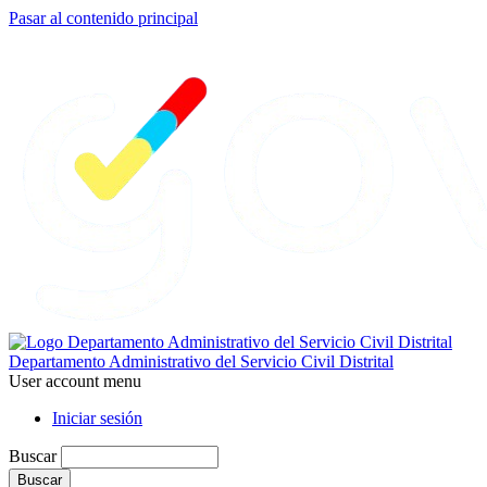
Pasar al contenido principal
Departamento Administrativo del Servicio Civil Distrital
User account menu
Iniciar sesión
Buscar