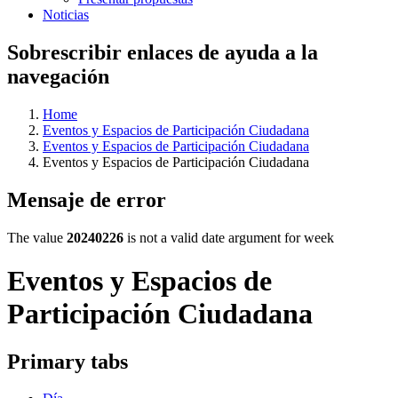
Noticias
Sobrescribir enlaces de ayuda a la
navegación
Home
Eventos y Espacios de Participación Ciudadana
Eventos y Espacios de Participación Ciudadana
Eventos y Espacios de Participación Ciudadana
Mensaje de error
The value
20240226
is not a valid date argument for week
Eventos y Espacios de
Participación Ciudadana
Primary tabs