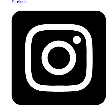
Facebook