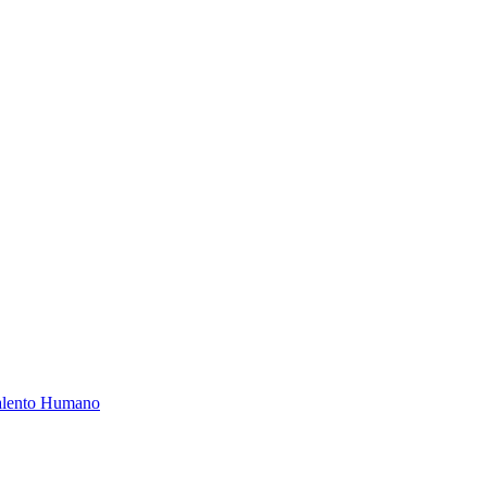
Talento Humano