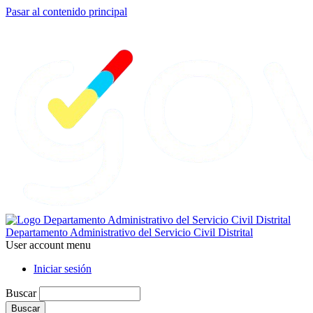
Pasar al contenido principal
Departamento Administrativo del Servicio Civil Distrital
User account menu
Iniciar sesión
Buscar