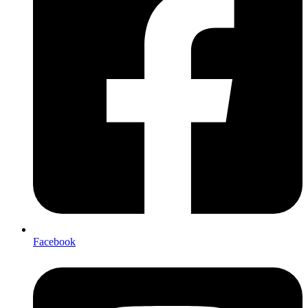
Facebook