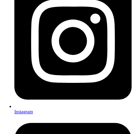
Instagram