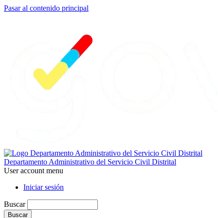
Pasar al contenido principal
Departamento Administrativo del Servicio Civil Distrital
User account menu
Iniciar sesión
Buscar