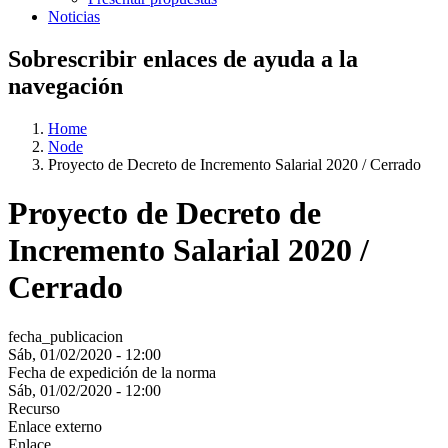
Noticias
Sobrescribir enlaces de ayuda a la
navegación
Home
Node
Proyecto de Decreto de Incremento Salarial 2020 / Cerrado
Proyecto de Decreto de
Incremento Salarial 2020 /
Cerrado
fecha_publicacion
Sáb, 01/02/2020 - 12:00
Fecha de expedición de la norma
Sáb, 01/02/2020 - 12:00
Recurso
Enlace externo
Enlace