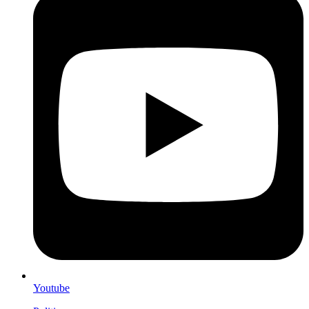
Youtube