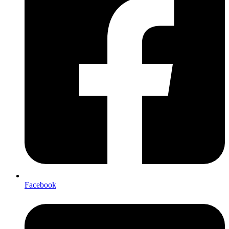
Facebook