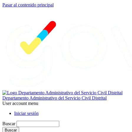
Pasar al contenido principal
Departamento Administrativo del Servicio Civil Distrital
User account menu
Iniciar sesión
Buscar