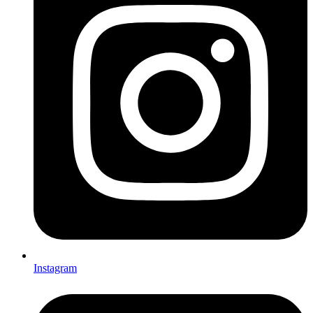
Instagram