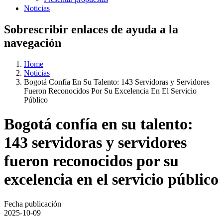
Noticias
Sobrescribir enlaces de ayuda a la
navegación
Home
Noticias
Bogotá Confía En Su Talento: 143 Servidoras y Servidores
Fueron Reconocidos Por Su Excelencia En El Servicio
Público
Bogotá confía en su talento:
143 servidoras y servidores
fueron reconocidos por su
excelencia en el servicio público
Fecha publicación
2025-10-09