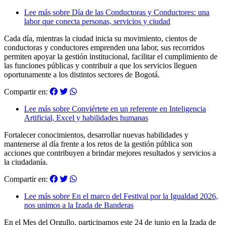
Lee más
sobre Día de las Conductoras y Conductores: una
labor que conecta personas, servicios y ciudad
Cada día, mientras la ciudad inicia su movimiento, cientos de
conductoras y conductores emprenden una labor, sus recorridos
permiten apoyar la gestión institucional, facilitar el cumplimiento de
las funciones públicas y contribuir a que los servicios lleguen
oportunamente a los distintos sectores de Bogotá.
Compartir en:
Lee más
sobre Conviértete en un referente en Inteligencia
Artificial, Excel y habilidades humanas
Fortalecer conocimientos, desarrollar nuevas habilidades y
mantenerse al día frente a los retos de la gestión pública son
acciones que contribuyen a brindar mejores resultados y servicios a
la ciudadanía.
Compartir en:
Lee más
sobre En el marco del Festival por la Igualdad 2026,
nos unimos a la Izada de Banderas
En el Mes del Orgullo, participamos este 24 de junio en la Izada de