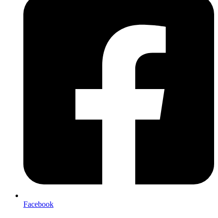
Facebook