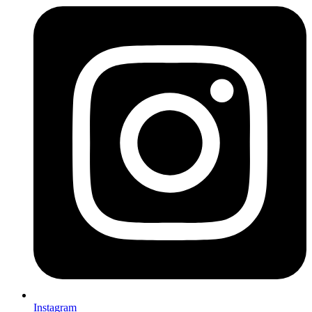
Instagram