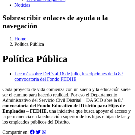
Noticias
Sobrescribir enlaces de ayuda a la
navegación
Home
Política Pública
Política Pública
Lee más
sobre Del 3 al 16 de julio, inscripciones de la 8.ª
convocatoria del Fondo FEDHE
Cada proyecto de vida comienza con un sueño y la educación suele
ser el camino para hacerlo realidad. Por eso el Departamento
Administrativo del Servicio Civil Distrital – DASCD abre la
8.ª
convocatoria del Fondo Educativo del Distrito para Hijos de
Empleados – FEDHE,
una iniciativa que busca apoyar el acceso y
la permanencia en la educación superior de los hijos e hijas de las y
los empleados públicos del Distrito.
Compartir en: