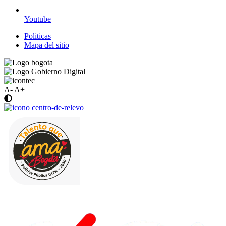
Youtube
Politicas
Mapa del sitio
A-
A+