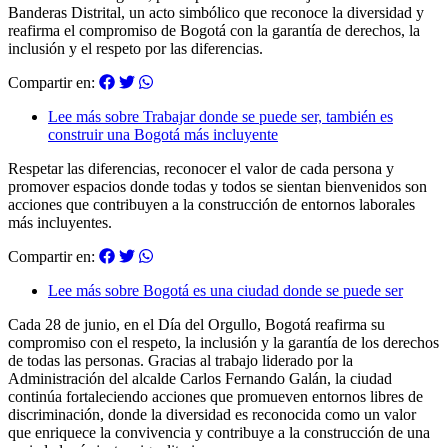
Banderas Distrital, un acto simbólico que reconoce la diversidad y
reafirma el compromiso de Bogotá con la garantía de derechos, la
inclusión y el respeto por las diferencias.
Compartir en:
Lee más
sobre Trabajar donde se puede ser, también es
construir una Bogotá más incluyente
Respetar las diferencias, reconocer el valor de cada persona y
promover espacios donde todas y todos se sientan bienvenidos son
acciones que contribuyen a la construcción de entornos laborales
más incluyentes.
Compartir en:
Lee más
sobre Bogotá es una ciudad donde se puede ser
Cada 28 de junio, en el Día del Orgullo, Bogotá reafirma su
compromiso con el respeto, la inclusión y la garantía de los derechos
de todas las personas. Gracias al trabajo liderado por la
Administración del alcalde Carlos Fernando Galán, la ciudad
continúa fortaleciendo acciones que promueven entornos libres de
discriminación, donde la diversidad es reconocida como un valor
que enriquece la convivencia y contribuye a la construcción de una