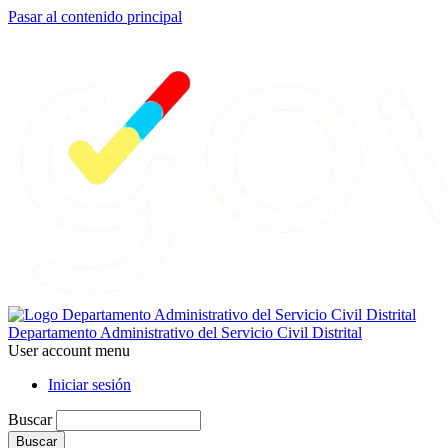
Pasar al contenido principal
Departamento Administrativo del Servicio Civil Distrital
User account menu
Iniciar sesión
Buscar