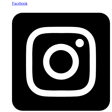
Facebook