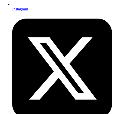
Instagram