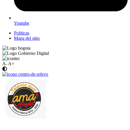
Youtube
Politicas
Mapa del sitio
A-
A+