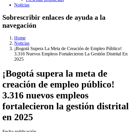
Noticias
Sobrescribir enlaces de ayuda a la
navegación
Home
Noticias
¡Bogotá Supera La Meta de Creación de Empleo Público!
3.316 Nuevos Empleos Fortalecieron La Gestión Distrital En
2025
¡Bogotá supera la meta de
creación de empleo público!
3.316 nuevos empleos
fortalecieron la gestión distrital
en 2025
Fecha publicación