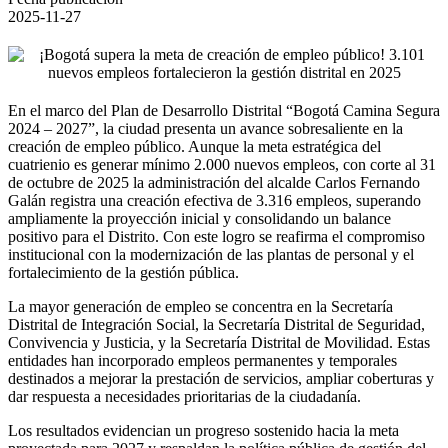
2025-11-27
En el marco del Plan de Desarrollo Distrital “Bogotá Camina Segura
2024 – 2027”, la ciudad presenta un avance sobresaliente en la
creación de empleo público. Aunque la meta estratégica del
cuatrienio es generar mínimo 2.000 nuevos empleos, con corte al 31
de octubre de 2025 la administración del alcalde Carlos Fernando
Galán registra una creación efectiva de 3.316 empleos, superando
ampliamente la proyección inicial y consolidando un balance
positivo para el Distrito. Con este logro se reafirma el compromiso
institucional con la modernización de las plantas de personal y el
fortalecimiento de la gestión pública.
La mayor generación de empleo se concentra en la Secretaría
Distrital de Integración Social, la Secretaría Distrital de Seguridad,
Convivencia y Justicia, y la Secretaría Distrital de Movilidad. Estas
entidades han incorporado empleos permanentes y temporales
destinados a mejorar la prestación de servicios, ampliar coberturas y
dar respuesta a necesidades prioritarias de la ciudadanía.
Los resultados evidencian un progreso sostenido hacia la meta