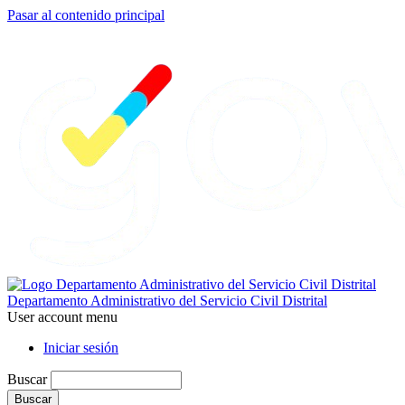
Pasar al contenido principal
Departamento Administrativo del Servicio Civil Distrital
User account menu
Iniciar sesión
Buscar