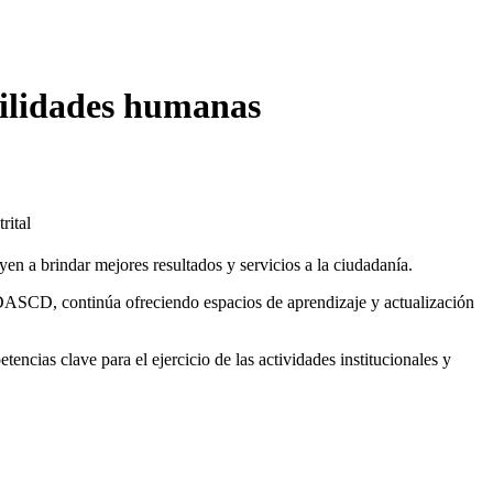
abilidades humanas
uyen a brindar mejores resultados y servicios a la ciudadanía.
- DASCD, continúa ofreciendo espacios de aprendizaje y actualización
encias clave para el ejercicio de las actividades institucionales y