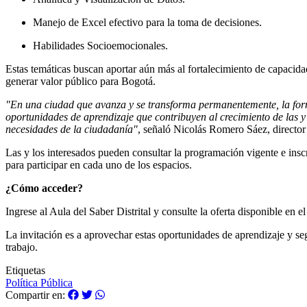
Manejo de Excel efectivo para la toma de decisiones.
Habilidades Socioemocionales.
Estas temáticas buscan aportar aún más al fortalecimiento de capacid
generar valor público para Bogotá.
"En una ciudad que avanza y se transforma permanentemente, la form
oportunidades de aprendizaje que contribuyen al crecimiento de las 
necesidades de la ciudadanía"
, señaló Nicolás Romero Sáez, director
Las y los interesados pueden consultar la programación vigente e inscri
para participar en cada uno de los espacios.
¿Cómo acceder?
Ingrese al Aula del Saber Distrital y consulte la oferta disponible en e
La invitación es a aprovechar estas oportunidades de aprendizaje y se
trabajo.
Etiquetas
Política Pública
Compartir en: