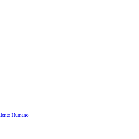
Talento Humano