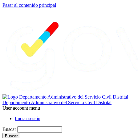
Pasar al contenido principal
Departamento Administrativo del Servicio Civil Distrital
User account menu
Iniciar sesión
Buscar