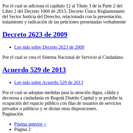
Por el cual se adiciona el capítulo 12 al Título 3 de la Parte 2 del
Libro 2 del Decreto 1069 de 2015, Decreto Único Reglamentario
del Sector Justicia del Derecho, relacionado con la presentación,
tratamiento y radicación de las peticiones presentadas verbalmente
Decreto 2623 de 2009
Lee más
sobre Decreto 2623 de 2009
Por el cual se crea el Sistema Nacional de Servicio al Ciudadano.
Acuerdo 529 de 2013
Lee más
sobre Acuerdo 529 de 2013
Por el cual se adoptan medidas para la atención digna, cálida y
decorosa a ciudadanía en Bogotá Distrito Capital y se prohíbe la
ocupación del espacio público con filas de usuarios de servicios
privados o públicos y se dictan otras disposiciones.
Paginación
Página anterior
‹‹
Página 2