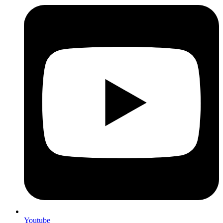
Youtube