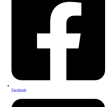
Facebook