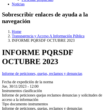
Noticias
Sobrescribir enlaces de ayuda a la
navegación
Home
Transparencia y Acceso A Información Pública
INFORME PQRSDF OCTUBRE 2023
INFORME PQRSDF
OCTUBRE 2023
Informe de peticiones, quejas, reclamos y denuncias
Fecha de expedición de la norma
Jue, 30/11/2023 - 12:00
Instrumentos clasificación
Informe de peticiones quejas reclamos denuncias y solicitudes de
acceso a la información
Tipo documento instrumentos
Informe de peticiones, quejas, reclamos y denuncias