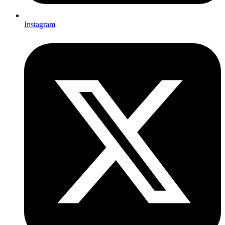
Instagram