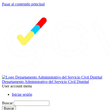
Pasar al contenido principal
Departamento Administrativo del Servicio Civil Distrital
User account menu
Iniciar sesión
Buscar