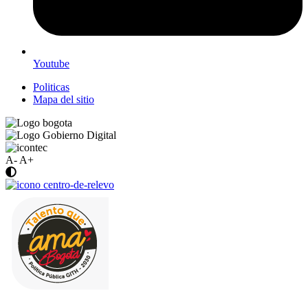
Youtube
Politicas
Mapa del sitio
A-
A+