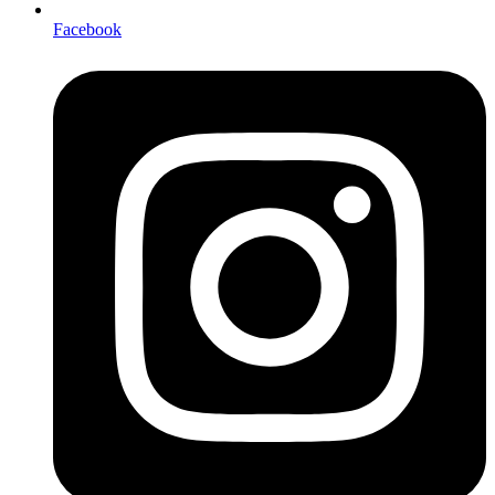
Facebook