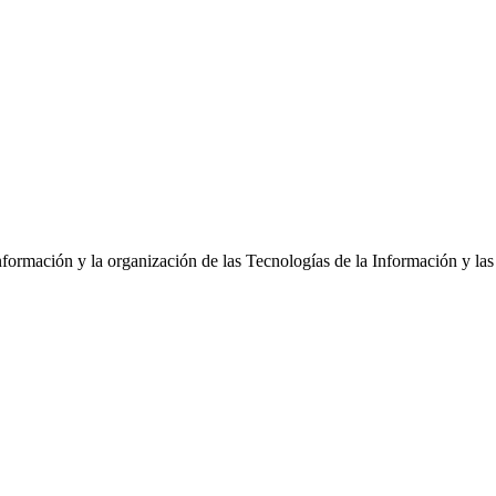
 información y la organización de las Tecnologías de la Información y l