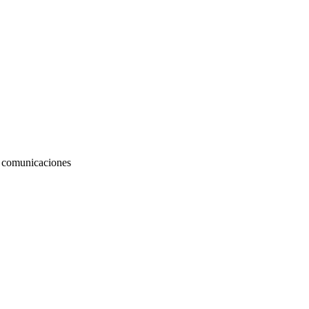
as comunicaciones