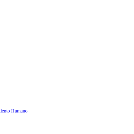
Talento Humano