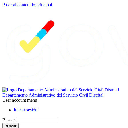
Pasar al contenido principal
Departamento Administrativo del Servicio Civil Distrital
User account menu
Iniciar sesión
Buscar