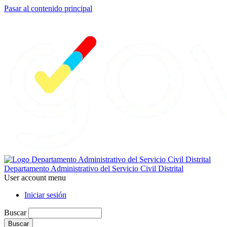
Pasar al contenido principal
Departamento Administrativo del Servicio Civil Distrital
User account menu
Iniciar sesión
Buscar