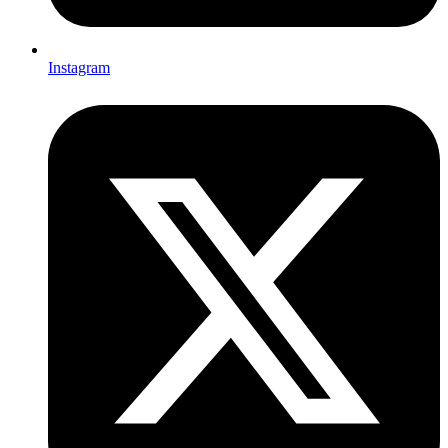
Instagram