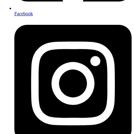
Facebook