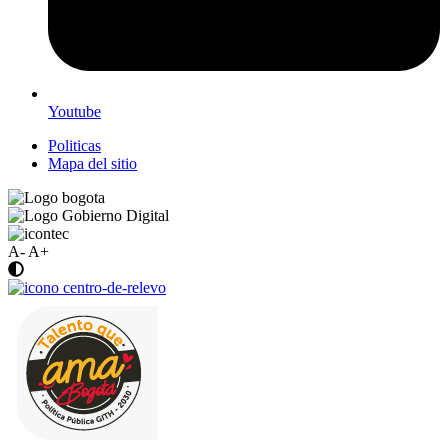
Youtube
Politicas
Mapa del sitio
A-
A+