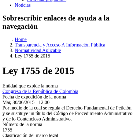
Noticias
Sobrescribir enlaces de ayuda a la
navegación
Home
Transparencia y Acceso A Información Pública
Normatividad Aplicable
Ley 1755 de 2015
Ley 1755 de 2015
Entidad que expide la norma
Congreso de la República de Colombia
Fecha de expedición de la norma
Mar, 30/06/2015 - 12:00
Por medio de la cual se regula el Derecho Fundamental de Petición
y se sustituye un título del Código de Procedimiento Administrativo
y de lo Contencioso Administrativo.
Número de la norma
1755
Clasificación del marco legal