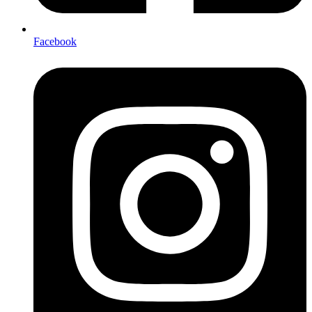
Facebook