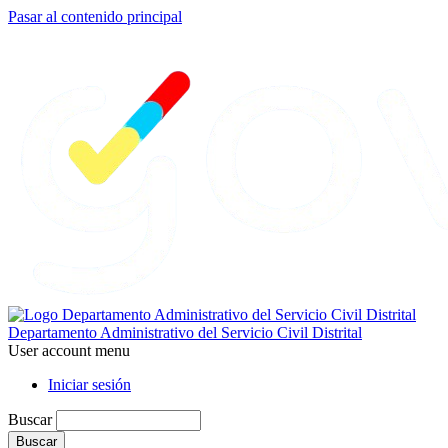
Pasar al contenido principal
Departamento Administrativo del Servicio Civil Distrital
User account menu
Iniciar sesión
Buscar