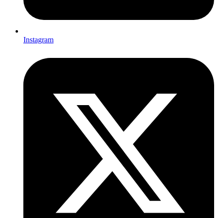
Instagram