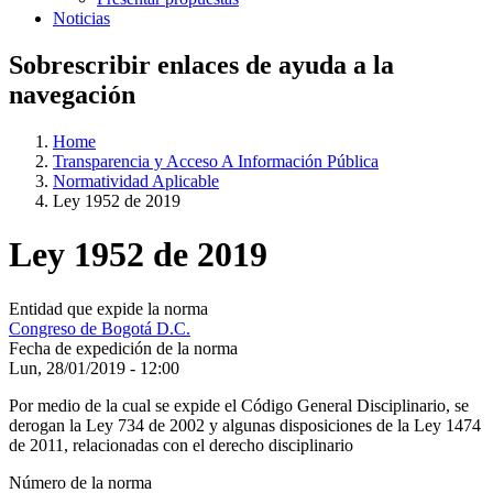
Noticias
Sobrescribir enlaces de ayuda a la
navegación
Home
Transparencia y Acceso A Información Pública
Normatividad Aplicable
Ley 1952 de 2019
Ley 1952 de 2019
Entidad que expide la norma
Congreso de Bogotá D.C.
Fecha de expedición de la norma
Lun, 28/01/2019 - 12:00
Por medio de la cual se expide el Código General Disciplinario, se
derogan la Ley 734 de 2002 y algunas disposiciones de la Ley 1474
de 2011, relacionadas con el derecho disciplinario
Número de la norma