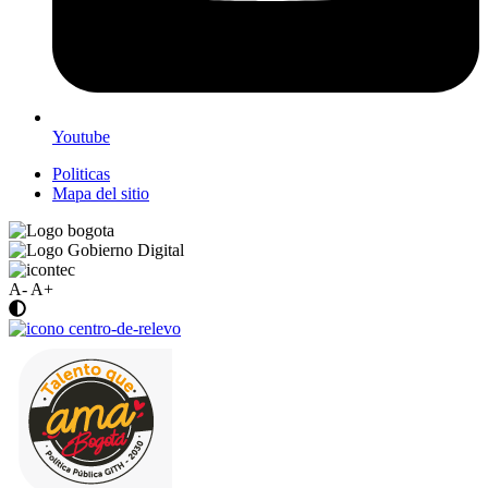
Youtube
Politicas
Mapa del sitio
A-
A+