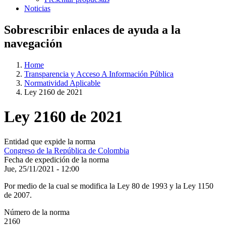
Noticias
Sobrescribir enlaces de ayuda a la
navegación
Home
Transparencia y Acceso A Información Pública
Normatividad Aplicable
Ley 2160 de 2021
Ley 2160 de 2021
Entidad que expide la norma
Congreso de la República de Colombia
Fecha de expedición de la norma
Jue, 25/11/2021 - 12:00
Por medio de la cual se modifica la Ley 80 de 1993 y la Ley 1150
de 2007.
Número de la norma
2160