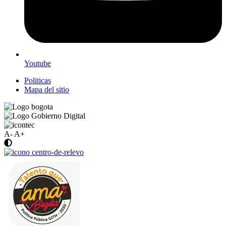
Youtube
Politicas
Mapa del sitio
A-
A+