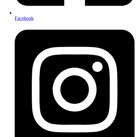
Facebook