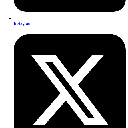
Instagram