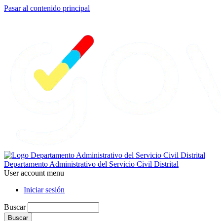
Pasar al contenido principal
Departamento Administrativo del Servicio Civil Distrital
User account menu
Iniciar sesión
Buscar