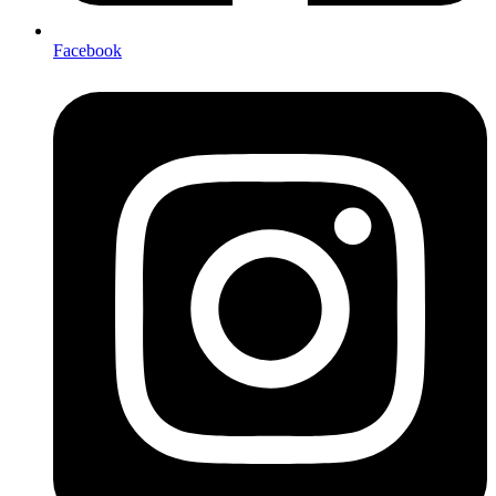
Facebook