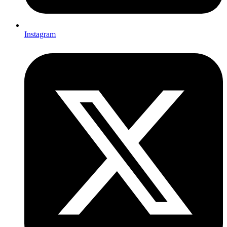
Instagram