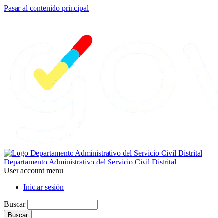
Pasar al contenido principal
Departamento Administrativo del Servicio Civil Distrital
User account menu
Iniciar sesión
Buscar