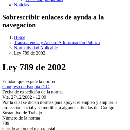
Noticias
Sobrescribir enlaces de ayuda a la
navegación
Home
Transparencia y Acceso A Información Pública
Normatividad Aplicable
Ley 789 de 2002
Ley 789 de 2002
Entidad que expide la norma
Congreso de Bogotá D.C.
Fecha de expedición de la norma
Vie, 27/12/2002 - 12:00
Por la cual se dictan normas para apoyar el empleo y ampliar la
protección social y se modifican algunos artículos del Código
Sustantivo de Trabajo.
Número de la norma
789
Clasificación del marco legal