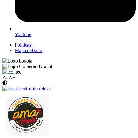
Youtube
Politicas
Mapa del sitio
A-
A+