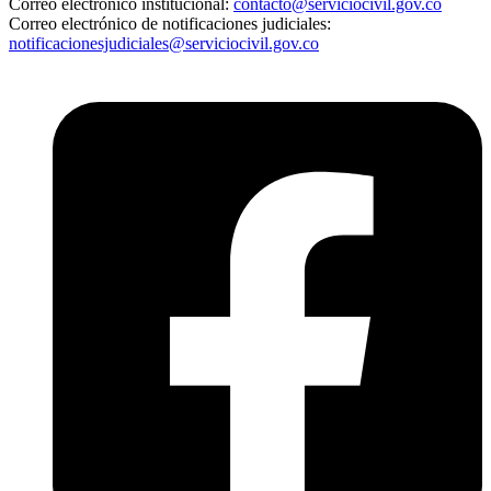
Correo electrónico institucional:
contacto@serviciocivil.gov.co
Correo electrónico de notificaciones judiciales:
notificacionesjudiciales@serviciocivil.gov.co