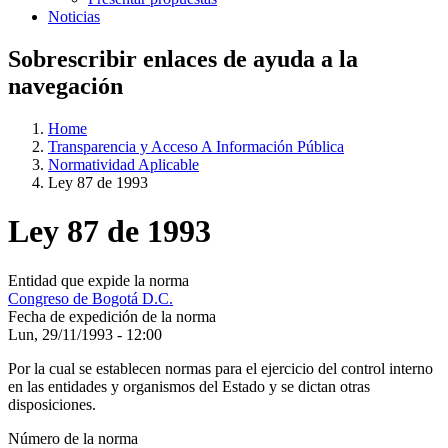
Noticias
Sobrescribir enlaces de ayuda a la
navegación
Home
Transparencia y Acceso A Información Pública
Normatividad Aplicable
Ley 87 de 1993
Ley 87 de 1993
Entidad que expide la norma
Congreso de Bogotá D.C.
Fecha de expedición de la norma
Lun, 29/11/1993 - 12:00
Por la cual se establecen normas para el ejercicio del control interno
en las entidades y organismos del Estado y se dictan otras
disposiciones.
Número de la norma