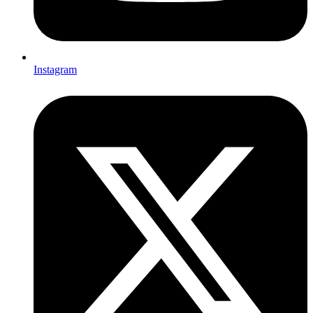
Instagram