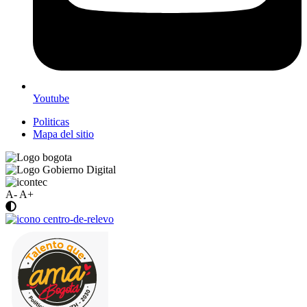
Youtube
Politicas
Mapa del sitio
A-
A+