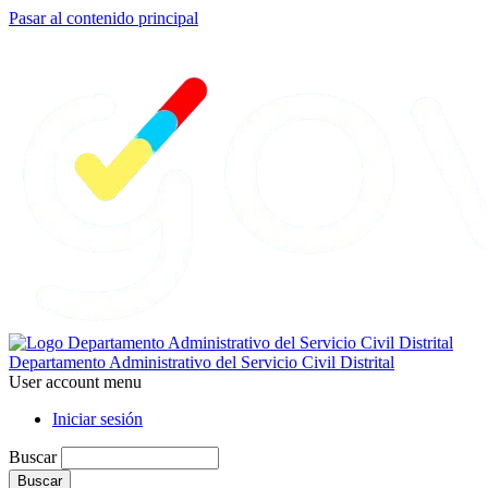
Pasar al contenido principal
Departamento Administrativo del Servicio Civil Distrital
User account menu
Iniciar sesión
Buscar