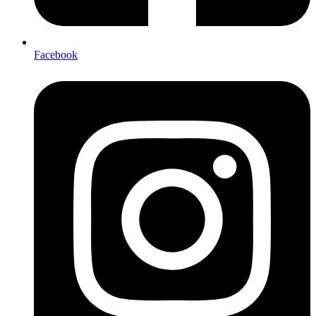
Facebook