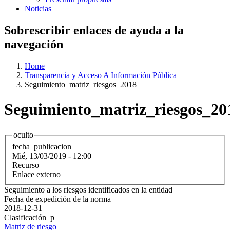
Noticias
Sobrescribir enlaces de ayuda a la
navegación
Home
Transparencia y Acceso A Información Pública
Seguimiento_matriz_riesgos_2018
Seguimiento_matriz_riesgos_20
oculto
fecha_publicacion
Mié, 13/03/2019 - 12:00
Recurso
Enlace externo
Seguimiento a los riesgos identificados en la entidad
Fecha de expedición de la norma
2018-12-31
Clasificación_p
Matriz de riesgo