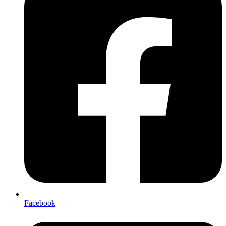
Facebook