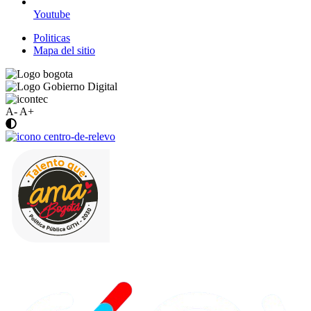
Youtube
Politicas
Mapa del sitio
A-
A+