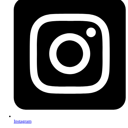
Instagram