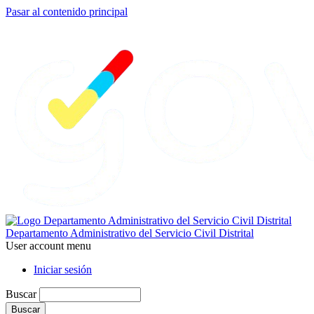
Pasar al contenido principal
Departamento Administrativo del Servicio Civil Distrital
User account menu
Iniciar sesión
Buscar