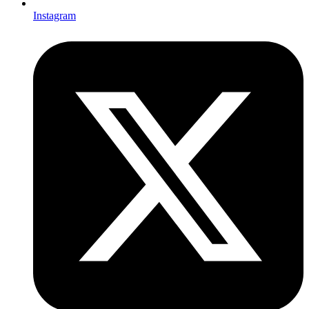
Instagram