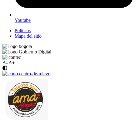
Youtube
Politicas
Mapa del sitio
A-
A+