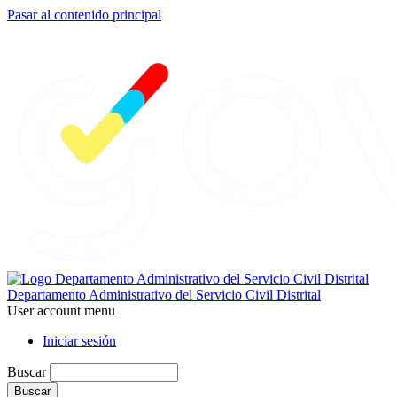
Pasar al contenido principal
Departamento Administrativo del Servicio Civil Distrital
User account menu
Iniciar sesión
Buscar