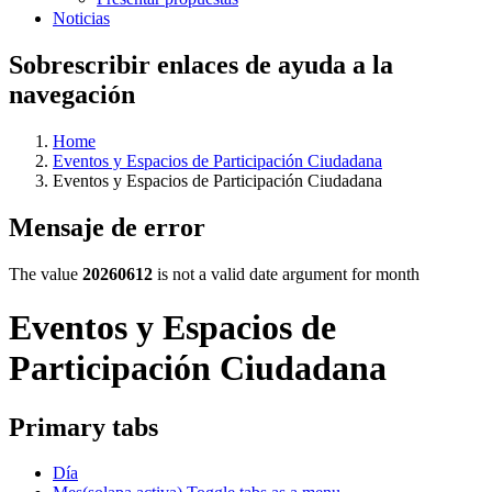
Noticias
Sobrescribir enlaces de ayuda a la
navegación
Home
Eventos y Espacios de Participación Ciudadana
Eventos y Espacios de Participación Ciudadana
Mensaje de error
The value
20260612
is not a valid date argument for month
Eventos y Espacios de
Participación Ciudadana
Primary tabs
Día