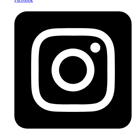
Facebook