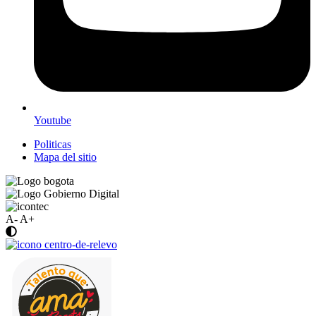
Youtube
Politicas
Mapa del sitio
A-
A+