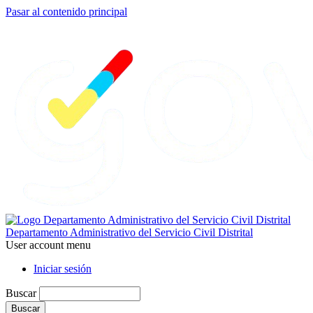
Pasar al contenido principal
Departamento Administrativo del Servicio Civil Distrital
User account menu
Iniciar sesión
Buscar