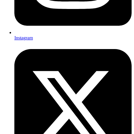
Instagram