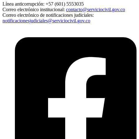
Línea anticorrupción:
+57 (601) 5553035
Correo electrónico institucional:
contacto@serviciocivil.gov.co
Correo electrónico de notificaciones judiciales:
notificacionesjudiciales@serviciocivil.gov.co