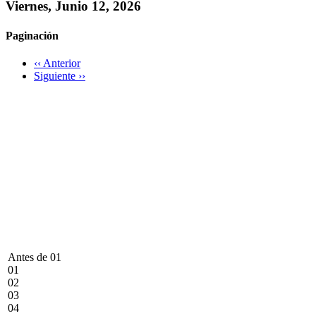
Viernes, Junio 12, 2026
Paginación
‹‹
Anterior
Siguiente
››
Antes de 01
01
02
03
04