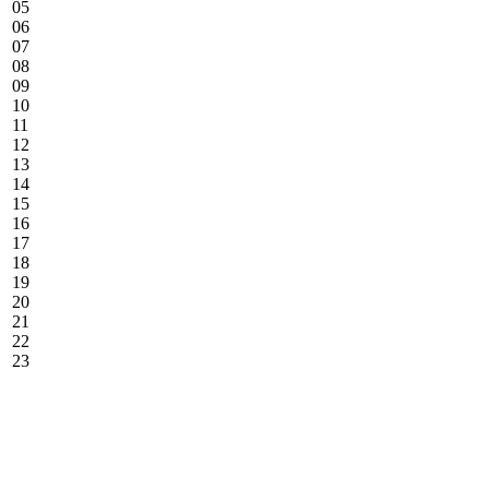
05
06
07
08
09
10
11
12
13
14
15
16
17
18
19
20
21
22
23