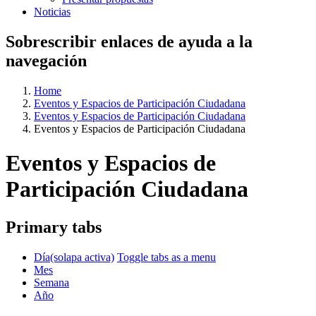
Noticias
Sobrescribir enlaces de ayuda a la
navegación
Home
Eventos y Espacios de Participación Ciudadana
Eventos y Espacios de Participación Ciudadana
Eventos y Espacios de Participación Ciudadana
Eventos y Espacios de
Participación Ciudadana
Primary tabs
Día
(solapa activa)
Toggle tabs as a menu
Mes
Semana
Año