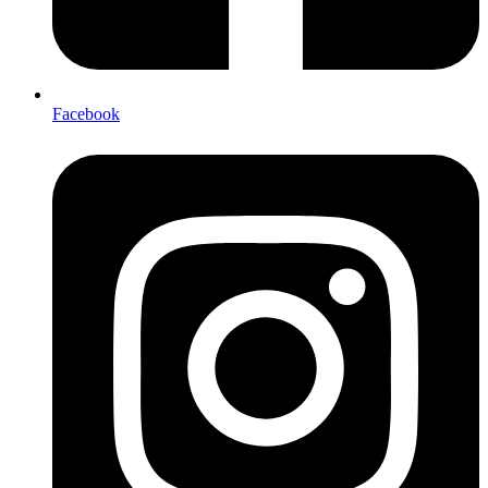
Facebook