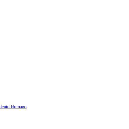
Talento Humano