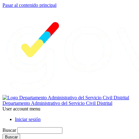
Pasar al contenido principal
Departamento Administrativo del Servicio Civil Distrital
User account menu
Iniciar sesión
Buscar