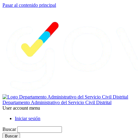
Pasar al contenido principal
Departamento Administrativo del Servicio Civil Distrital
User account menu
Iniciar sesión
Buscar