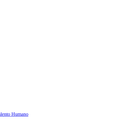
Talento Humano