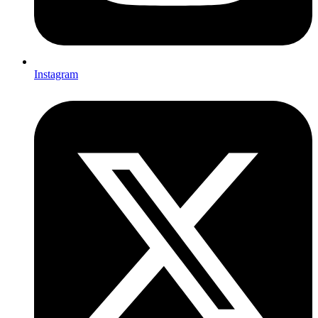
Instagram