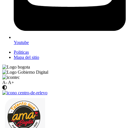
Youtube
Politicas
Mapa del sitio
A-
A+