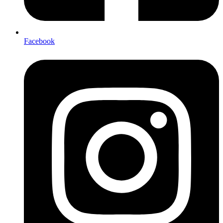
Facebook