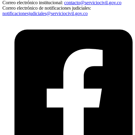
Correo electrónico institucional:
contacto@serviciocivil.gov.co
Correo electrónico de notificaciones judiciales:
notificacionesjudiciales@serviciocivil.gov.co