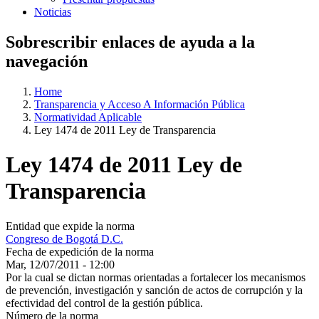
Noticias
Sobrescribir enlaces de ayuda a la
navegación
Home
Transparencia y Acceso A Información Pública
Normatividad Aplicable
Ley 1474 de 2011 Ley de Transparencia
Ley 1474 de 2011 Ley de
Transparencia
Entidad que expide la norma
Congreso de Bogotá D.C.
Fecha de expedición de la norma
Mar, 12/07/2011 - 12:00
Por la cual se dictan normas orientadas a fortalecer los mecanismos
de prevención, investigación y sanción de actos de corrupción y la
efectividad del control de la gestión pública.
Número de la norma