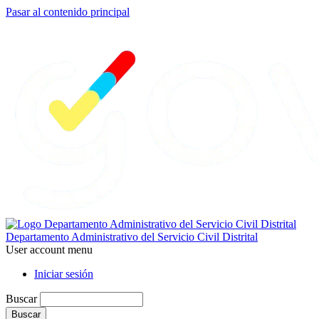
Pasar al contenido principal
Departamento Administrativo del Servicio Civil Distrital
User account menu
Iniciar sesión
Buscar