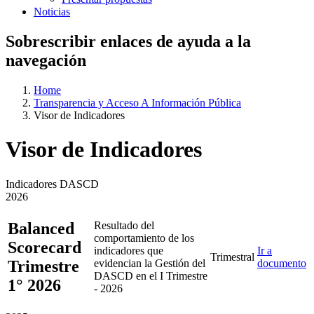
Noticias
Sobrescribir enlaces de ayuda a la
navegación
Home
Transparencia y Acceso A Información Pública
Visor de Indicadores
Visor de Indicadores
Indicadores DASCD
2026
Balanced
Resultado del
comportamiento de los
Scorecard
indicadores que
Ir a
Trimestral
Trimestre
evidencian la Gestión del
documento
DASCD en el I Trimestre
1° 2026
- 2026