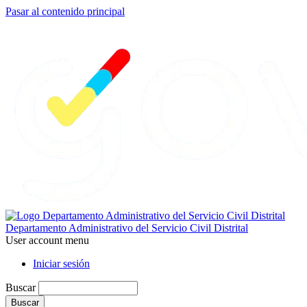
Pasar al contenido principal
Departamento Administrativo del Servicio Civil Distrital
User account menu
Iniciar sesión
Buscar