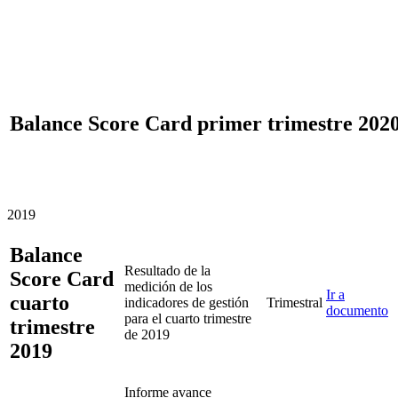
Balance Score Card primer trimestre 202
2019
Balance
Resultado de la
Score Card
medición de los
Ir a
cuarto
indicadores de gestión
Trimestral
documento
para el cuarto trimestre
trimestre
de 2019
2019
Informe avance