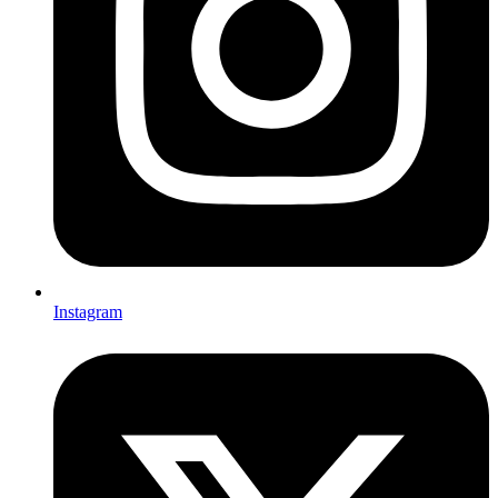
Instagram