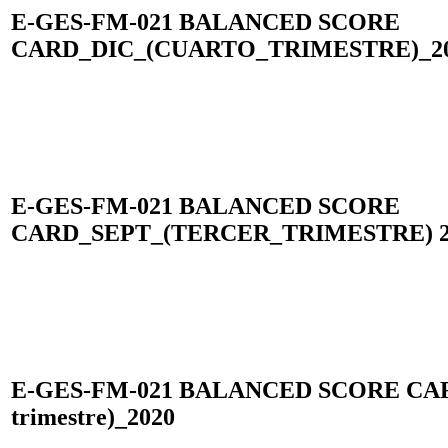
E-GES-FM-021 BALANCED SCORE
CARD_DIC_(CUARTO_TRIMESTRE)_2
E-GES-FM-021 BALANCED SCORE
CARD_SEPT_(TERCER_TRIMESTRE) 2
E-GES-FM-021 BALANCED SCORE CAR
trimestre)_2020