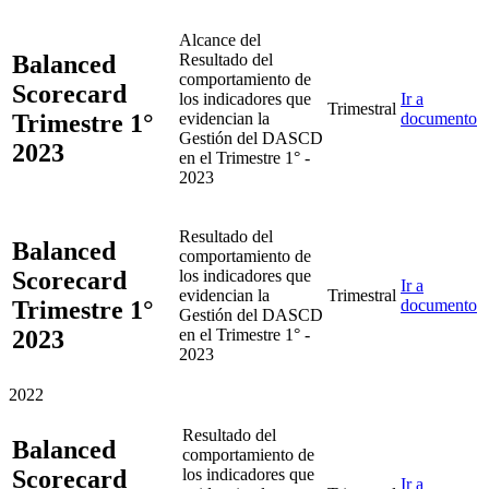
Alcance del
Balanced
Resultado del
comportamiento de
Scorecard
los indicadores que
Ir a
Trimestral
Trimestre 1°
evidencian la
documento
Gestión del DASCD
2023
en el Trimestre 1° -
2023
Resultado del
Balanced
comportamiento de
Scorecard
los indicadores que
Ir a
evidencian la
Trimestral
Trimestre 1°
documento
Gestión del DASCD
2023
en el Trimestre 1° -
2023
2022
Resultado del
Balanced
comportamiento de
Scorecard
los indicadores que
Ir a