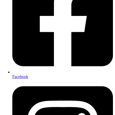
Facebook