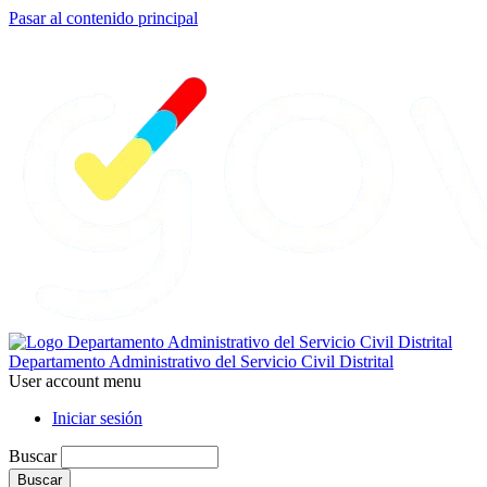
Pasar al contenido principal
Departamento Administrativo del Servicio Civil Distrital
User account menu
Iniciar sesión
Buscar