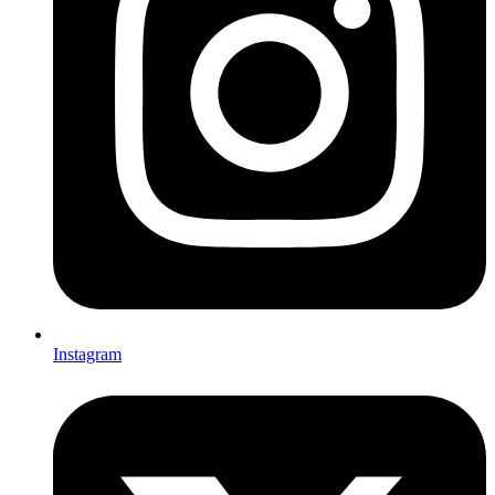
Instagram